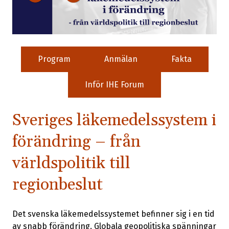
Program
Anmälan
Fakta
Inför IHE Forum
Sveriges läkemedelssystem i
förändring – från
världspolitik till
regionbeslut
Det svenska läkemedelssystemet befinner sig i en tid
av snabb förändring. Globala geopolitiska spänningar