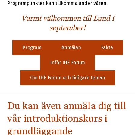
Programpunkter kan tillkomma under våren.
Varmt välkommen till Lund i
september!
Program
Anmälan
Fakta
Inför IHE Forum
Om IHE Forum och tidigare teman
Du kan även anmäla dig till
vår introduktionskurs i
grundläggande