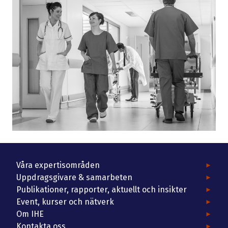
Våra expertisområden
Uppdragsgivare & samarbeten
Publikationer, rapporter, aktuellt och insikter
Event, kurser och nätverk
Om IHE
Kontakta oss