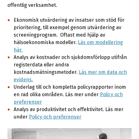
offentlig verksamhet.
Ekonomisk utvärdering av insatser som stöd för
prioritering, till exempel genom utvärdering av
screeningprogram. Oftast med hjälp av
hälsoekonomiska modeller.
Läs om modellering
här.
Analys av kostnader och sjukdomsförlopp utifrån
registerdata eller andra
kostnadsmätningsmetoder.
Läs mer om data och
evidens.
Underlag till och kompletta policyrapporter inom
en rad olika områden. Läs mer under
Policy och
preferenser
Analys av produktivitet och effektivitet. Läs mer
under
Policy och preferenser