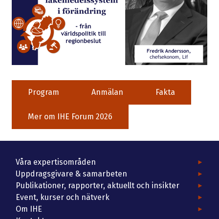
Program
Anmälan
Fakta
Mer om IHE Forum 2026
Våra expertisområden
Uppdragsgivare & samarbeten
Publikationer, rapporter, aktuellt och insikter
Event, kurser och nätverk
Om IHE