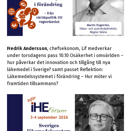
Fredrik Andersson
, chefsekonom, Lif medverkar
under torsdagens pass 10.10 Osäkerhet i omvärlden –
hur påverkar det innovation och tillgång till nya
läkemedel i Sverige? samt passet Reflektion:
Läkemedelssystemet i förändring – Hur möter vi
framtiden tillsammans?