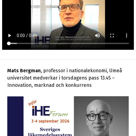
Mats Bergman,
professor i nationalekonomi, Umeå
universitet medverkar i torsdagens pass 13.45 –
Innovation, marknad och konkurrens