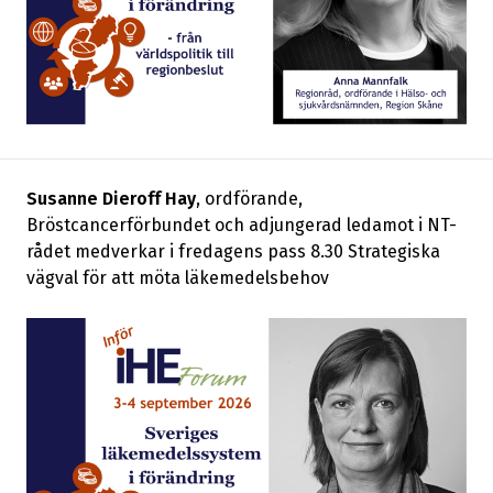
Susanne Dieroff Hay
, ordförande,
Bröstcancerförbundet och adjungerad ledamot i NT-
rådet medverkar i fredagens pass 8.30 Strategiska
vägval för att möta läkemedelsbehov