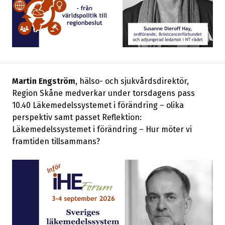
Martin Engström
, hälso- och sjukvårdsdirektör,
Region Skåne medverkar under torsdagens pass
10.40 Läkemedelssystemet i förändring – olika
perspektiv samt passet Reflektion:
Läkemedelssystemet i förändring – Hur möter vi
framtiden tillsammans?