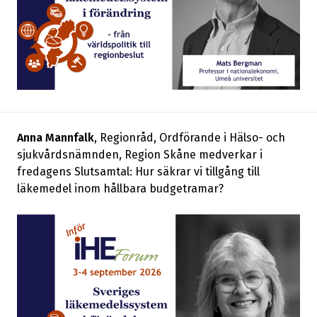
Anna Mannfalk
, Regionråd, Ordförande i Hälso- och
sjukvårdsnämnden, Region Skåne medverkar i
fredagens Slutsamtal: Hur säkrar vi tillgång till
läkemedel inom hållbara budgetramar?