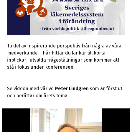
Ta del av inspirerande perspektiv från några av våra
medverkande – här hittar du länkar till korta
inblickar i utvalda frågeställningar som kommer att
stå i fokus under konferensen.
Se videon med vår vd
Peter Lindgren
som är först ut
och berättar om årets tema