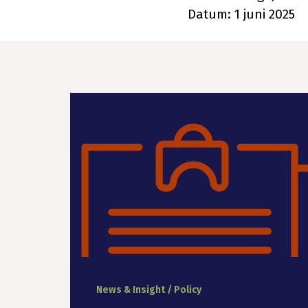
Datum: 1 juni 2025
News & Insight / Policy