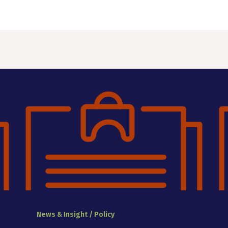
News & Insight / Policy