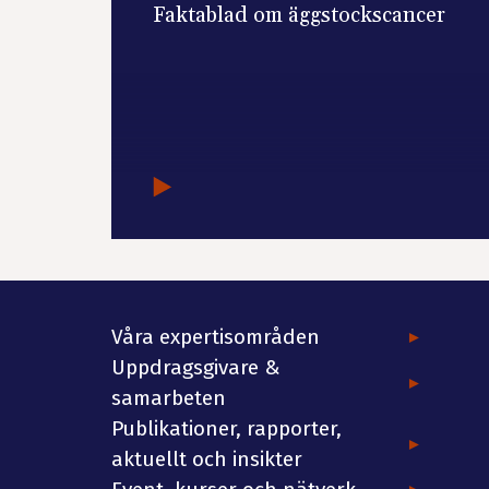
Faktablad om äggstockscancer
Våra expertisområden
Uppdragsgivare &
samarbeten
Publikationer, rapporter,
aktuellt och insikter