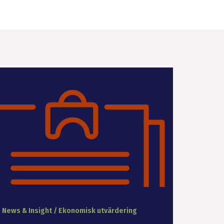
News & Insight / Ekonomisk utvärdering