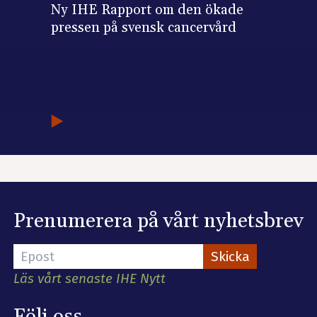
Ny IHE Rapport om den ökade
pressen på svensk cancervård
Prenumerera på vårt nyhetsbrev
Läs vårt senaste IHE Nytt