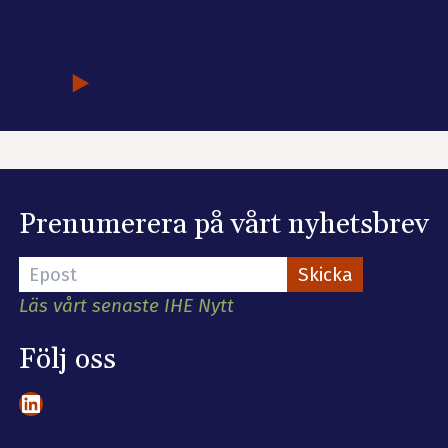
Prenumerera på vårt nyhetsbrev
Läs vårt senaste IHE Nytt
Följ oss
LinkedIn