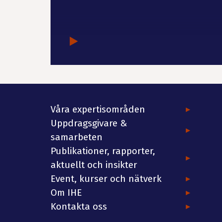
Våra expertisområden
Uppdragsgivare &
samarbeten
Publikationer, rapporter,
aktuellt och insikter
Event, kurser och nätverk
Om IHE
Kontakta oss