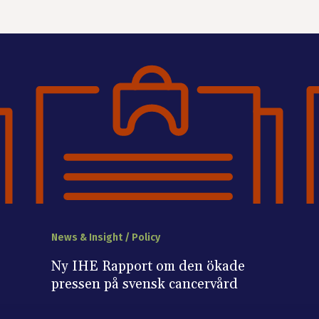
News & Insight / Policy
Ny IHE Rapport om den ökade
pressen på svensk cancervård