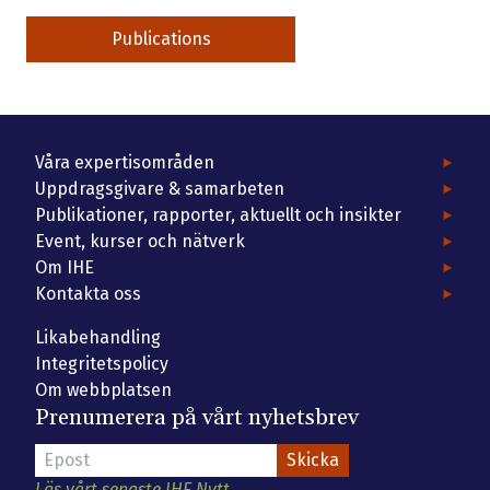
Publications
Våra expertisområden
Uppdragsgivare & samarbeten
Publikationer, rapporter, aktuellt och insikter
Event, kurser och nätverk
Om IHE
Kontakta oss
Likabehandling
Integritetspolicy
Om webbplatsen
Prenumerera på vårt nyhetsbrev
Läs vårt senaste IHE Nytt