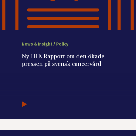
News & Insight / Policy
Ny IHE Rapport om den ökade
pressen på svensk cancervård