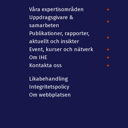
Våra expertisområden
Uppdragsgivare &
samarbeten
Publikationer, rapporter,
aktuellt och insikter
Event, kurser och nätverk
Om IHE
Kontakta oss
Likabehandling
Integritetspolicy
Om webbplatsen