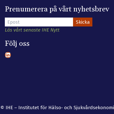
Prenumerera på vårt nyhetsbrev
Läs vårt senaste IHE Nytt
Följ oss
LinkedIn
© IHE – Institutet för Hälso- och Sjukvårdsekonomi