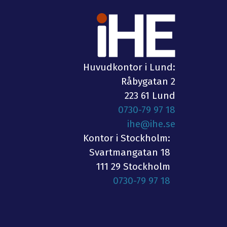
Huvudkontor i Lund:
Råbygatan 2
223 61 Lund
0730-79 97 18
ihe@ihe.se
Kontor i Stockholm:
Svartmangatan 18
111 29 Stockholm
0730-79 97 18