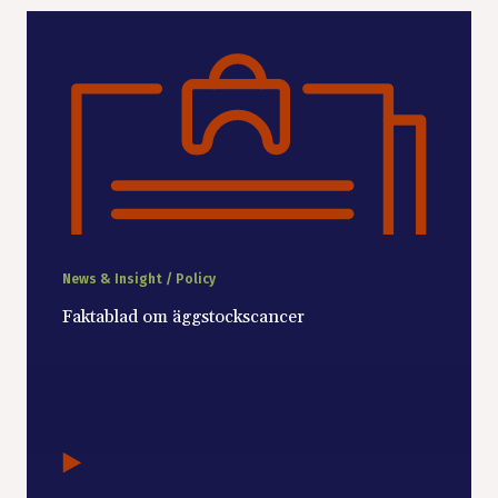
News & Insight / Policy
Faktablad om äggstockscancer