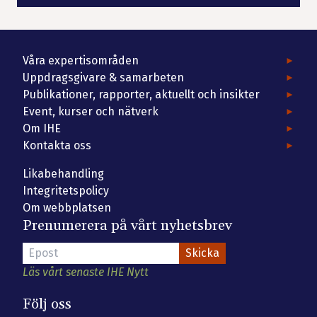
Våra expertisområden
Uppdragsgivare & samarbeten
Publikationer, rapporter, aktuellt och insikter
Event, kurser och nätverk
Om IHE
Kontakta oss
Likabehandling
Integritetspolicy
Om webbplatsen
Prenumerera på vårt nyhetsbrev
Läs vårt senaste IHE Nytt
Följ oss