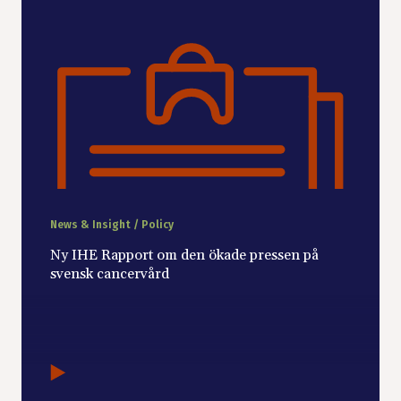
News & Insight / Policy
Ny IHE Rapport om den ökade pressen på
svensk cancervård