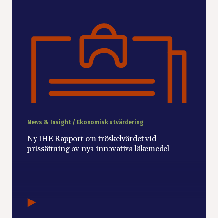
News & Insight / Ekonomisk utvärdering
Ny IHE Rapport om tröskelvärdet vid
prissättning av nya innovativa läkemedel