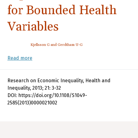
for Bounded Health
Variables
Kjellsson G and Gerdtham U-G
Read more
Research on Economic Inequality, Health and
Inequality, 2013; 21: 3-32
DOI: https://doi.org/10.1108/S1049-
2585(2013)0000021002