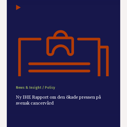
News & Insight / Policy
Ny IHE Rapport om den ökade pressen på
svensk cancervård