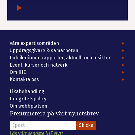
Våra expertisområden
Uppdragsgivare & samarbeten
Publikationer, rapporter, aktuellt och insikter
Event, kurser och nätverk
Om IHE
Kontakta oss
Likabehandling
Integritetspolicy
Om webbplatsen
Prenumerera på vårt nyhetsbrev
Läs vårt senaste IHE Nytt