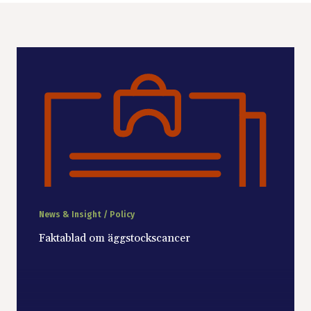
News & Insight / Policy
Faktablad om äggstockscancer