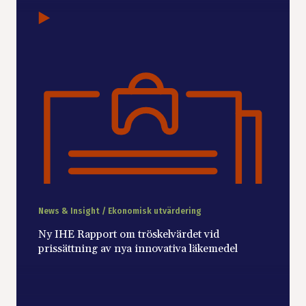
News & Insight / Ekonomisk utvärdering
Ny IHE Rapport om tröskelvärdet vid
prissättning av nya innovativa läkemedel