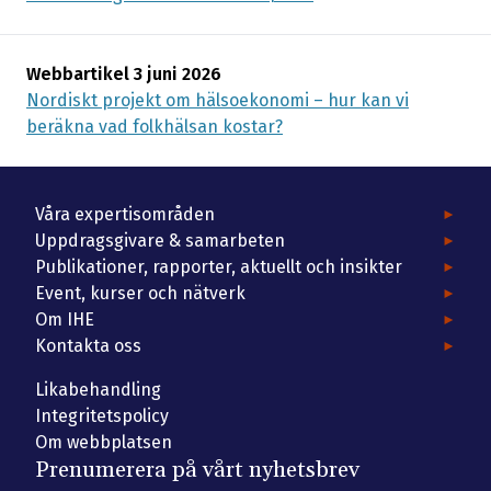
Webbartikel 3 juni 2026
Nordiskt projekt om hälsoekonomi – hur kan vi
beräkna vad folkhälsan kostar?
Våra expertisområden
Uppdragsgivare & samarbeten
Publikationer, rapporter, aktuellt och insikter
Event, kurser och nätverk
Om IHE
Kontakta oss
Likabehandling
Integritetspolicy
Om webbplatsen
Prenumerera på vårt nyhetsbrev