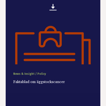
News & Insight / Policy
Faktablad om äggstockscancer