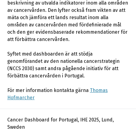
beskrivning av utvalda indikatorer inom alla områden
av cancervården. Den lyfter också fram vikten av att
mäta och jämföra ett lands resultat inom alla
områden av cancervården med fördefinierade mål
och den ger evidensbaserade rekommendationer för
att förbättra cancervården.
Syftet med dashboarden är att stödja
genomförandet av den nationella cancerstrategin
(NCCS 2030) samt andra pågående initiativ för att
förbättra cancervården i Portugal.
För mer information kontakta gärna
Thomas
Hofmarcher
Cancer Dashboard for Portugal, IHE 2025, Lund,
Sweden