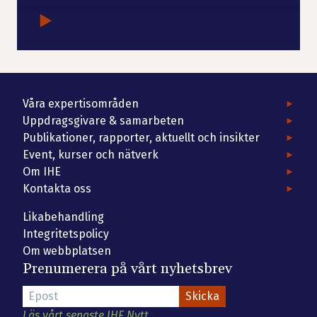
Våra expertisområden
Uppdragsgivare & samarbeten
Publikationer, rapporter, aktuellt och insikter
Event, kurser och nätverk
Om IHE
Kontakta oss
Likabehandling
Integritetspolicy
Om webbplatsen
Prenumerera på vårt nyhetsbrev
Läs vårt senaste IHE Nytt