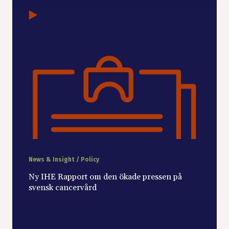
News & Insight / Policy
Ny IHE Rapport om den ökade pressen på
svensk cancervård