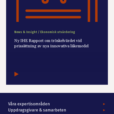
News & Insight / Ekonomisk utvärdering
Ny IHE Rapport om tröskelvärdet vid
prissättning av nya innovativa läkemedel
Våra expertisområden
Uppdragsgivare & samarbeten