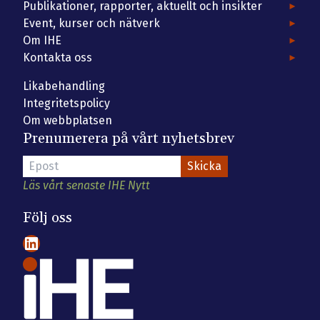
Publikationer, rapporter, aktuellt och insikter
Event, kurser och nätverk
Om IHE
Kontakta oss
Likabehandling
Integritetspolicy
Om webbplatsen
Prenumerera på vårt nyhetsbrev
Läs vårt senaste IHE Nytt
Följ oss
LinkedIn