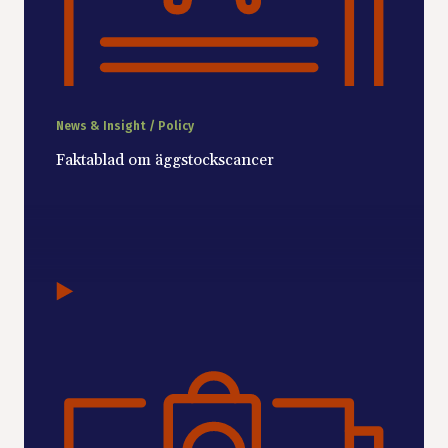
News & Insight / Policy
Faktablad om äggstockscancer