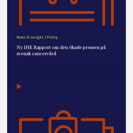
News & Insight / Policy
Ny IHE Rapport om den ökade pressen på
svensk cancervård