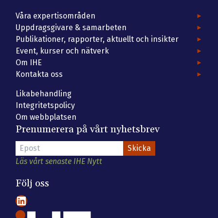
Våra expertisområden
Uppdragsgivare & samarbeten
Publikationer, rapporter, aktuellt och insikter
Event, kurser och nätverk
Om IHE
Kontakta oss
Likabehandling
Integritetspolicy
Om webbplatsen
Prenumerera på vårt nyhetsbrev
Läs vårt senaste IHE Nytt
Följ oss
LinkedIn