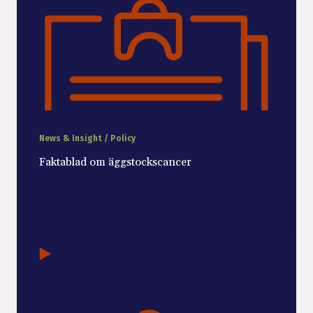
News & Insight / Policy
Faktablad om äggstockscancer