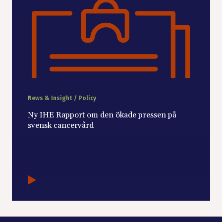
News & Insight / Policy
Ny IHE Rapport om den ökade pressen på
svensk cancervård