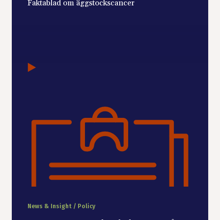
Faktablad om äggstockscancer
News & Insight / Policy