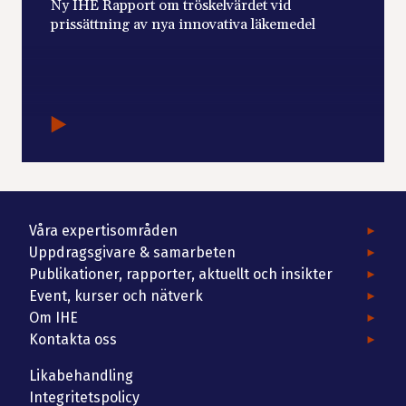
Ny IHE Rapport om tröskelvärdet vid
prissättning av nya innovativa läkemedel
Våra expertisområden
Uppdragsgivare & samarbeten
Publikationer, rapporter, aktuellt och insikter
Event, kurser och nätverk
Om IHE
Kontakta oss
Likabehandling
Integritetspolicy