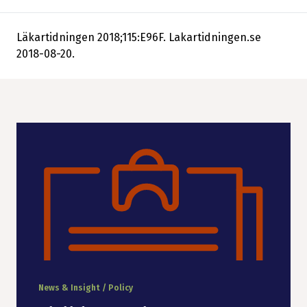
Läkartidningen 2018;115:E96F. Lakartidningen.se
2018-08-20.
News & Insight / Policy