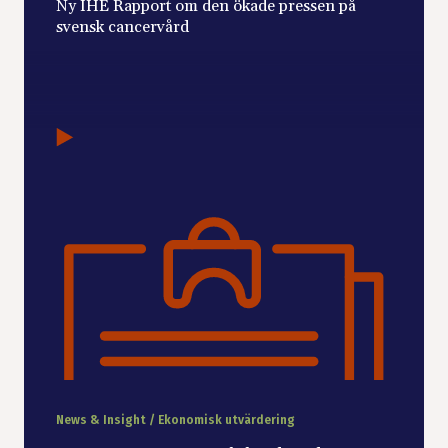
Ny IHE Rapport om den ökade pressen på
svensk cancervård
News & Insight / Ekonomisk utvärdering