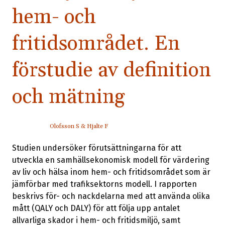
hem- och
fritidsområdet. En
förstudie av definition
och mätning
Olofsson S & Hjalte F
Studien undersöker förutsättningarna för att
utveckla en samhällsekonomisk modell för värdering
av liv och hälsa inom hem- och fritidsområdet som är
jämförbar med trafiksektorns modell. I rapporten
beskrivs för- och nackdelarna med att använda olika
mått (QALY och DALY) för att följa upp antalet
allvarliga skador i hem- och fritidsmiljö, samt