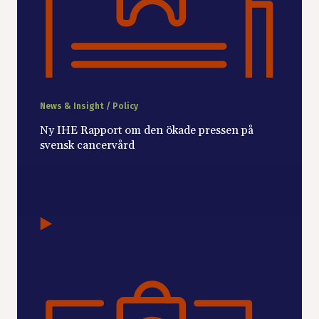
News & Insight / Policy
Ny IHE Rapport om den ökade pressen på
svensk cancervård