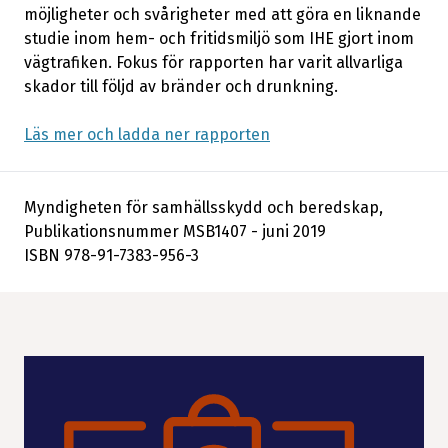
möjligheter och svårigheter med att göra en liknande
studie inom hem- och fritidsmiljö som IHE gjort inom
vägtrafiken. Fokus för rapporten har varit allvarliga
skador till följd av bränder och drunkning.
Läs mer och ladda ner rapporten
Myndigheten för samhällsskydd och beredskap,
Publikationsnummer MSB1407 - juni 2019
ISBN 978-91-7383-956-3