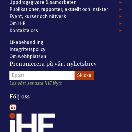
Uppdragsgivare & samarbeten
Publikationer, rapporter, aktuellt och insikter
Event, kurser och nätverk
Om IHE
Kontakta oss
Likabehandling
Integritetspolicy
Om webbplatsen
Prenumerera på vårt nyhetsbrev
Läs vårt senaste IHE Nytt
Följ oss
LinkedIn