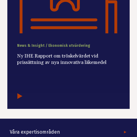
News & Insight / Ekonomisk utvärdering
Ny IHE Rapport om tröskelvärdet vid
prissättning av nya innovativa läkemedel
Våra expertisområden