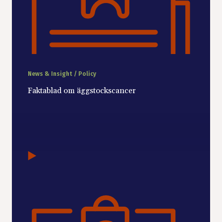
News & Insight / Policy
Faktablad om äggstockscancer