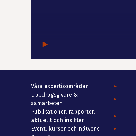
Våra expertisområden
Uppdragsgivare &
samarbeten
Publikationer, rapporter,
aktuellt och insikter
Event, kurser och nätverk