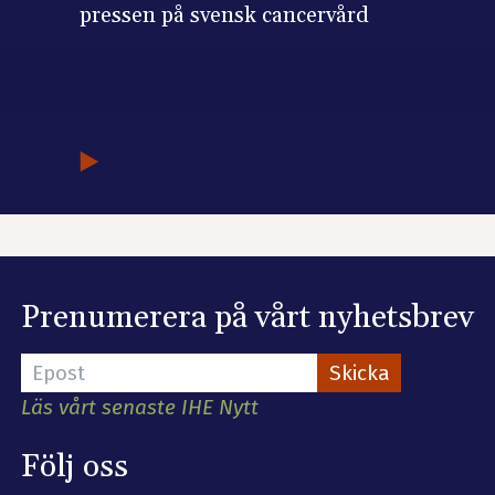
pressen på svensk cancervård
Prenumerera på vårt nyhetsbrev
Läs vårt senaste IHE Nytt
Följ oss