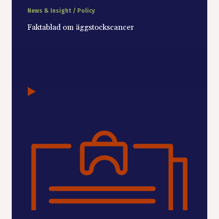
News & Insight / Policy
Faktablad om äggstockscancer