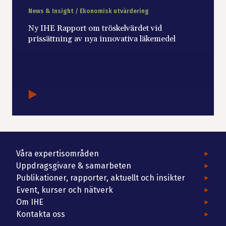
News & Insight / Ekonomisk utvärdering
Ny IHE Rapport om tröskelvärdet vid
prissättning av nya innovativa läkemedel
Våra expertisområden
Uppdragsgivare & samarbeten
Publikationer, rapporter, aktuellt och insikter
Event, kurser och nätverk
Om IHE
Kontakta oss