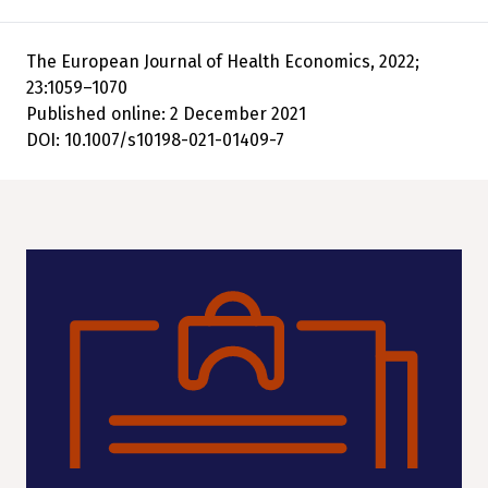
The European Journal of Health Economics, 2022;
23:1059–1070
Published online: 2 December 2021
DOI: 10.1007/s10198-021-01409-7