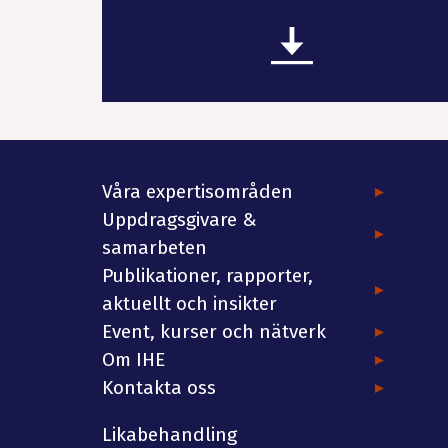
Våra expertisområden
Uppdragsgivare &
samarbeten
Publikationer, rapporter,
aktuellt och insikter
Event, kurser och nätverk
Om IHE
Kontakta oss
Likabehandling