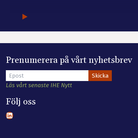
Prenumerera på vårt nyhetsbrev
Läs vårt senaste IHE Nytt
Följ oss
LinkedIn