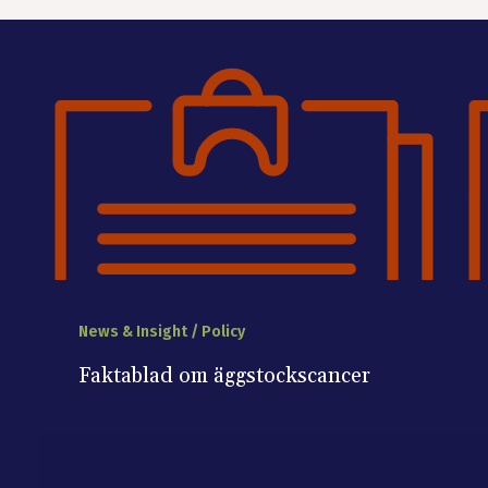
News & Insight / Policy
Faktablad om äggstockscancer