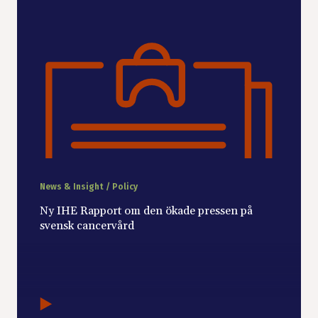
News & Insight / Policy
Ny IHE Rapport om den ökade pressen på
svensk cancervård