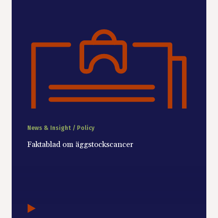
News & Insight / Policy
Faktablad om äggstockscancer