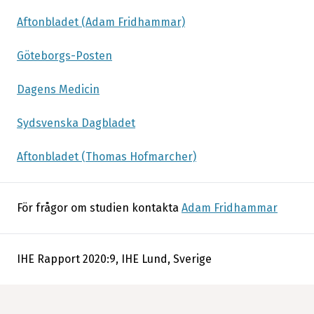
Aftonbladet (Adam Fridhammar)
Göteborgs-Posten
Dagens Medicin
Sydsvenska Dagbladet
Aftonbladet (Thomas Hofmarcher)
För frågor om studien kontakta
Adam Fridhammar
IHE Rapport 2020:9, IHE Lund, Sverige