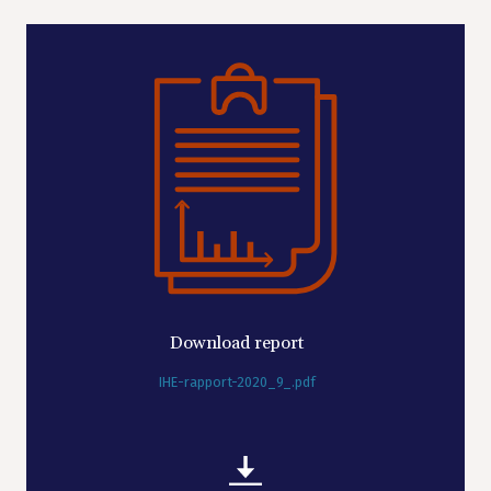
Download report
IHE-rapport-2020_9_.pdf