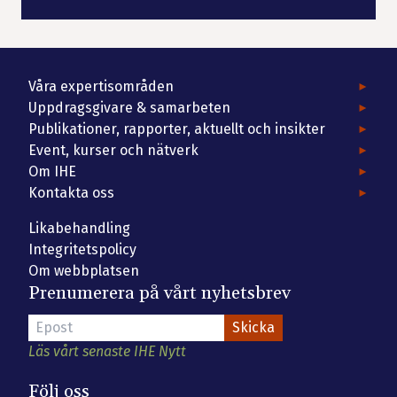
Våra expertisområden
Uppdragsgivare & samarbeten
Publikationer, rapporter, aktuellt och insikter
Event, kurser och nätverk
Om IHE
Kontakta oss
Likabehandling
Integritetspolicy
Om webbplatsen
Prenumerera på vårt nyhetsbrev
Läs vårt senaste IHE Nytt
Följ oss