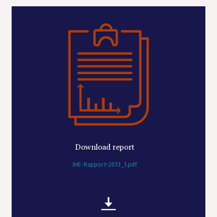
Download report
IHE-Rapport-2013_1.pdf