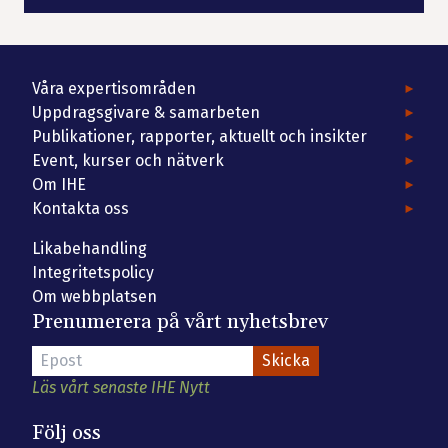
Våra expertisområden
Uppdragsgivare & samarbeten
Publikationer, rapporter, aktuellt och insikter
Event, kurser och nätverk
Om IHE
Kontakta oss
Likabehandling
Integritetspolicy
Om webbplatsen
Prenumerera på vårt nyhetsbrev
Läs vårt senaste IHE Nytt
Följ oss