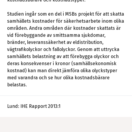
Studien ingår som en del i MSBs projekt för att skatta
samhällets kostnader för säkerhetsarbete inom olika
områden. Andra områden där kostnader skattats är
vid förebyggande av smittsamma sjukdomar,
bränder, leveranssäkerhet av eldistribution,
vägtrafikolyckor och fallolyckor. Genom att uttrycka
samhällets belastning av att förebygga olyckor och
deras konsekvenser i kronor (samhällsekonomisk
kostnad) kan man direkt jämföra olika olyckstyper
med varandra och se hur olika kostnadsbärare
belastas.
Lund: IHE Rapport 2013:1