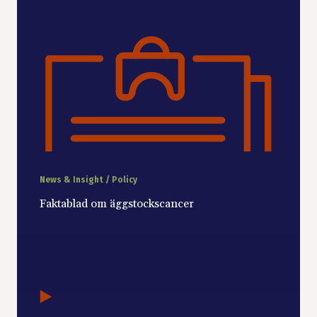
News & Insight / Policy
Faktablad om äggstockscancer