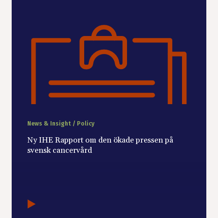
News & Insight / Policy
Ny IHE Rapport om den ökade pressen på
svensk cancervård