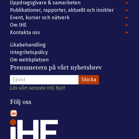
Uppdragsgivare & samarbeten
Publikationer, rapporter, aktuellt och insikter
Event, kurser och nätverk
Om IHE
Kontakta oss
Likabehandling
Integritetspolicy
Om webbplatsen
Prenumerera på vårt nyhetsbrev
Läs vårt senaste IHE Nytt
Följ oss
LinkedIn