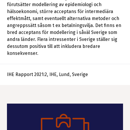
förutsätter modellering av epidemiologi och
hälsoekonomi, större acceptans för intermediära
effektmått, samt eventuellt alternativa metoder och
angreppssätt såsom t ex betalningsvilja. Det finns en
bred acceptans för modellering i såväl Sverige som
andra länder. Flera intressenter i Sverige ställer sig
dessutom positiva till att inkludera bredare
konsekvenser.
IHE Rapport 2021:2, IHE, Lund, Sverige