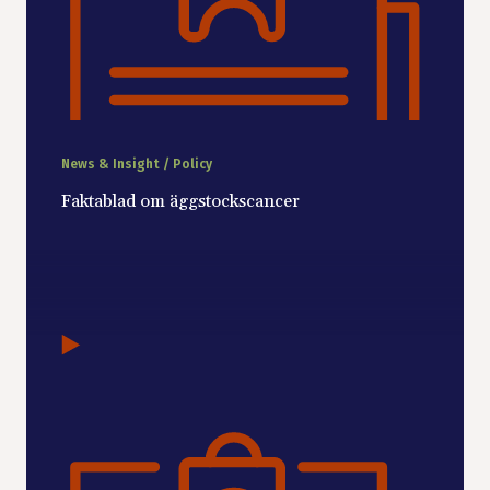
News & Insight / Policy
Faktablad om äggstockscancer