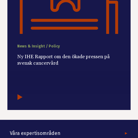
News & Insight / Policy
Ny IHE Rapport om den ökade pressen på
svensk cancervård
Våra expertisområden