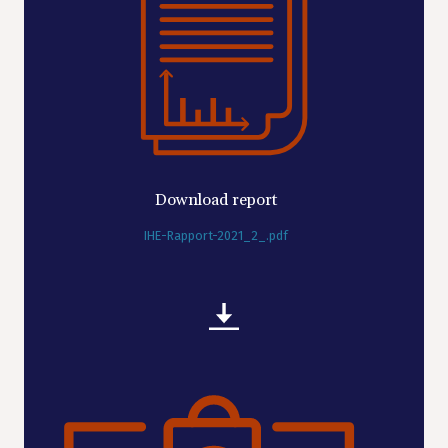
Download report
IHE-Rapport-2021_2_.pdf