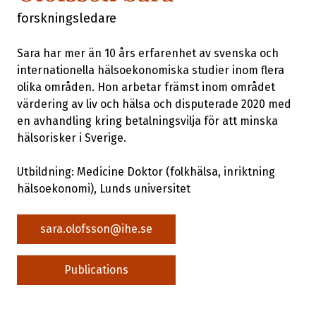
forskningsledare
Sara har mer än 10 års erfarenhet av svenska och
internationella hälsoekonomiska studier inom flera
olika områden. Hon arbetar främst inom området
värdering av liv och hälsa och disputerade 2020 med
en avhandling kring betalningsvilja för att minska
hälsorisker i Sverige.
Utbildning: Medicine Doktor (folkhälsa, inriktning
hälsoekonomi), Lunds universitet
sara.olofsson@ihe.se
Publications