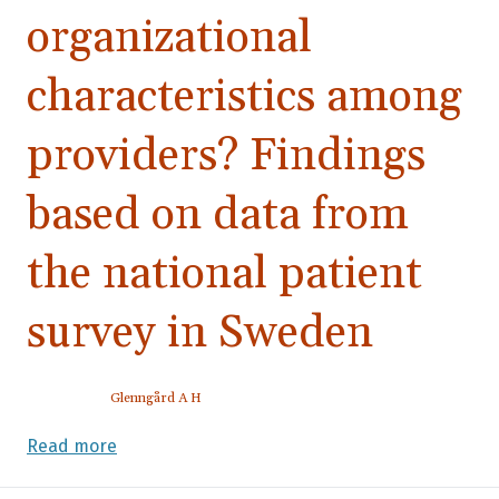
organizational
characteristics among
providers? Findings
based on data from
the national patient
survey in Sweden
Glenngård A H
Read more