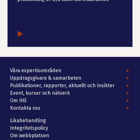
Våra expertisområden
Uppdragsgivare & samarbeten
Publikationer, rapporter, aktuellt och insikter
Event, kurser och nätverk
Om IHE
Kontakta oss
Likabehandling
Integritetspolicy
Om webbplatsen