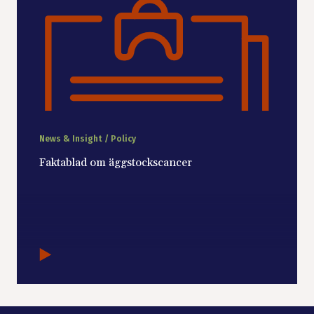
News & Insight / Policy
Faktablad om äggstockscancer