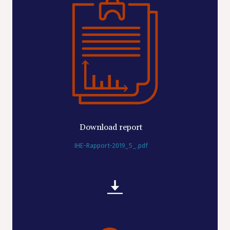
Download report
IHE-Rapport-2019_5_.pdf