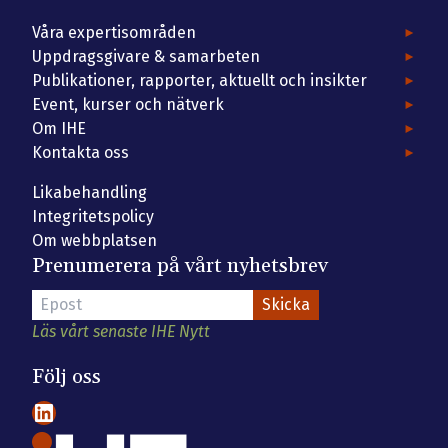
Våra expertisområden
Uppdragsgivare & samarbeten
Publikationer, rapporter, aktuellt och insikter
Event, kurser och nätverk
Om IHE
Kontakta oss
Likabehandling
Integritetspolicy
Om webbplatsen
Prenumerera på vårt nyhetsbrev
Läs vårt senaste IHE Nytt
Följ oss
LinkedIn